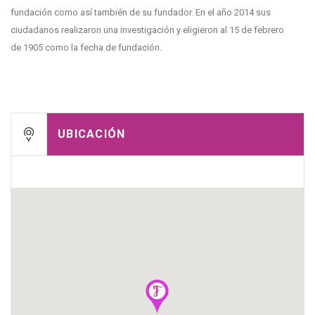
fundación como así también de su fundador. En el año 2014 sus
ciudadanos realizaron una investigación y eligieron al 15 de febrero
de 1905 como la fecha de fundación.
UBICACIÓN