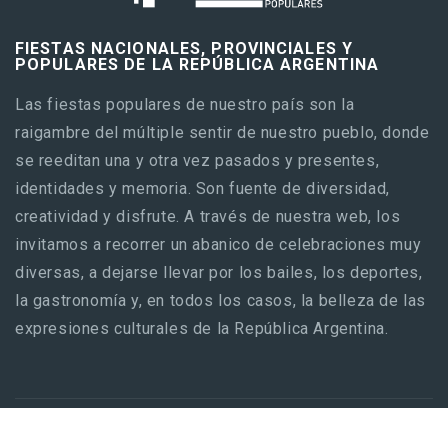
FIESTAS NACIONALES, PROVINCIALES Y
POPULARES DE LA REPÚBLICA ARGENTINA
Las fiestas populares de nuestro país son la
raigambre del múltiple sentir de nuestro pueblo, donde
se reeditan una y otra vez pasados y presentes,
identidades y memoria. Son fuente de diversidad,
creatividad y disfrute. A través de nuestra web, los
invitamos a recorrer un abanico de celebraciones muy
diversas, a dejarse llevar por los bailes, los deportes,
la gastronomía y, en todos los casos, la belleza de las
expresiones culturales de la República Argentina.
© 2026 | Argentina.com