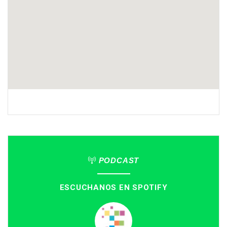
PODCAST
ESCUCHANOS EN SPOTIFY