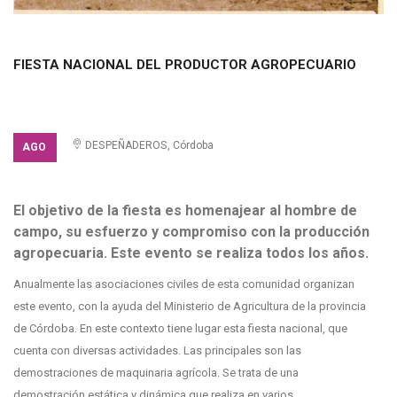
FIESTA NACIONAL DEL PRODUCTOR AGROPECUARIO
ACCESO LIBRE
DESPEÑADEROS, Córdoba
AGO
El objetivo de la fiesta es homenajear al hombre de
campo, su esfuerzo y compromiso con la producción
agropecuaria. Este evento se realiza todos los años.
Anualmente las asociaciones civiles de esta comunidad organizan
este evento, con la ayuda del Ministerio de Agricultura de la provincia
de Córdoba. En este contexto tiene lugar esta fiesta nacional, que
cuenta con diversas actividades. Las principales son las
demostraciones de maquinaria agrícola. Se trata de una
demostración estática y dinámica que realiza en varios