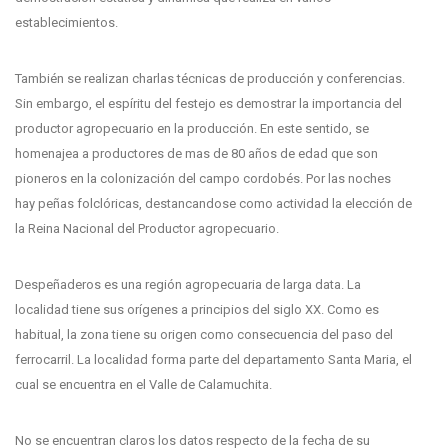
establecimientos.
También se realizan charlas técnicas de producción y conferencias.
Sin embargo, el espíritu del festejo es demostrar la importancia del
productor agropecuario en la producción. En este sentido, se
homenajea a productores de mas de 80 años de edad que son
pioneros en la colonización del campo cordobés. Por las noches
hay peñas folclóricas, destancandose como actividad la elección de
la Reina Nacional del Productor agropecuario.
Despeñaderos es una región agropecuaria de larga data. La
localidad tiene sus orígenes a principios del siglo XX. Como es
habitual, la zona tiene su origen como consecuencia del paso del
ferrocarril. La localidad forma parte del departamento Santa Maria, el
cual se encuentra en el Valle de Calamuchita.
No se encuentran claros los datos respecto de la fecha de su