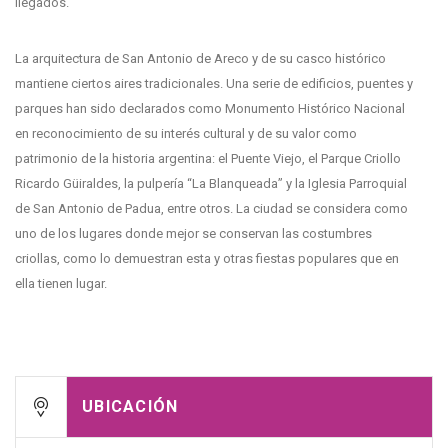
llegados.
La arquitectura de San Antonio de Areco y de su casco histórico
mantiene ciertos aires tradicionales. Una serie de edificios, puentes y
parques han sido declarados como Monumento Histórico Nacional
en reconocimiento de su interés cultural y de su valor como
patrimonio de la historia argentina: el Puente Viejo, el Parque Criollo
Ricardo Güiraldes, la pulpería “La Blanqueada” y la Iglesia Parroquial
de San Antonio de Padua, entre otros. La ciudad se considera como
uno de los lugares donde mejor se conservan las costumbres
criollas, como lo demuestran esta y otras fiestas populares que en
ella tienen lugar.
UBICACIÓN