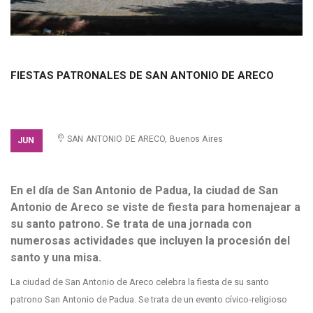
FIESTAS PATRONALES DE SAN ANTONIO DE ARECO
ACCESO LIBRE
SAN ANTONIO DE ARECO, Buenos Aires
JUN
En el día de San Antonio de Padua, la ciudad de San
Antonio de Areco se viste de fiesta para homenajear a
su santo patrono. Se trata de una jornada con
numerosas actividades que incluyen la procesión del
santo y una misa.
La ciudad de San Antonio de Areco celebra la fiesta de su santo
patrono San Antonio de Padua. Se trata de un evento cívico-religioso