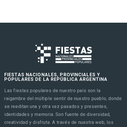
FIESTAS NACIONALES, PROVINCIALES Y
POPULARES DE LA REPÚBLICA ARGENTINA
Las fiestas populares de nuestro país son la
raigambre del múltiple sentir de nuestro pueblo, donde
se reeditan una y otra vez pasados y presentes,
identidades y memoria. Son fuente de diversidad,
creatividad y disfrute. A través de nuestra web, los