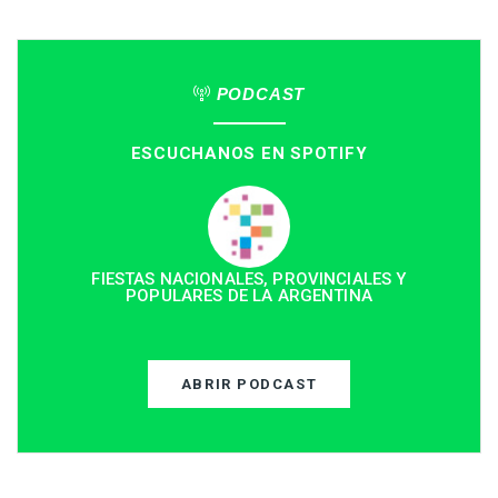
PODCAST
ESCUCHANOS EN SPOTIFY
FIESTAS NACIONALES, PROVINCIALES Y
POPULARES DE LA ARGENTINA
ABRIR PODCAST