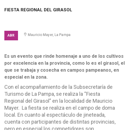
FIESTA REGIONAL DEL GIRASOL
ACCESO LIBRE
Mauricio Mayer, La Pampa
ABR
Es un evento que rinde homenaje a uno de los cultivos
por excelencia en la provincia, como lo es el girasol, el
que se trabaja y cosecha en campos pampeanos, en
especial en la zona.
Con el acompañamiento de la Subsecretaría de
Turismo de La Pampa, se realiza la “Fiesta
Regional del Girasol” en la localidad de Mauricio
Mayer.
La fiesta se realiza en el campo de doma
local. En cuanto al espectáculo de jineteada,
cuenta con participantes de distintas provincias,
pero en especial los competidores son