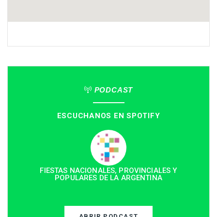
PODCAST
ESCUCHANOS EN SPOTIFY
FIESTAS NACIONALES, PROVINCIALES Y
POPULARES DE LA ARGENTINA
ABRIR PODCAST