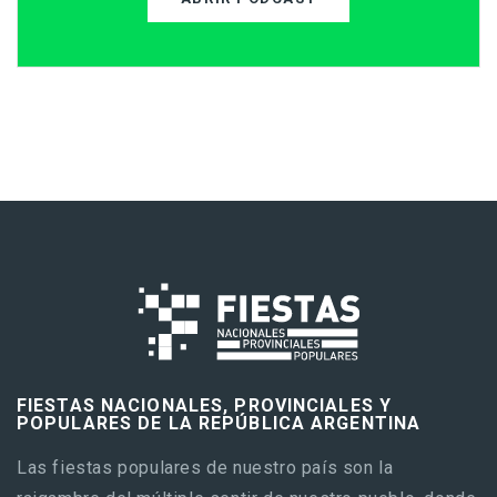
FIESTAS NACIONALES, PROVINCIALES Y
POPULARES DE LA REPÚBLICA ARGENTINA
Las fiestas populares de nuestro país son la