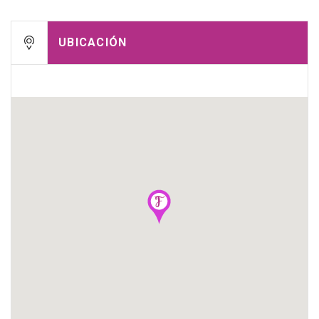
UBICACIÓN