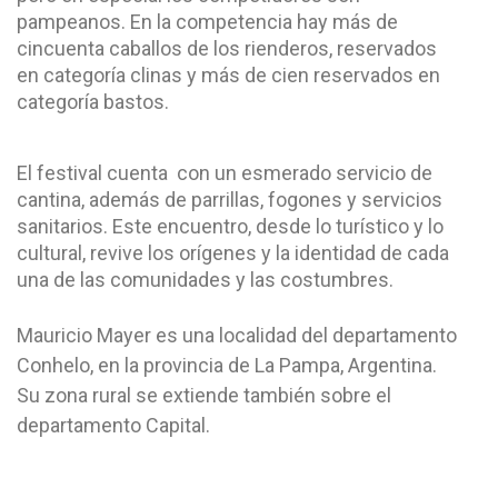
pampeanos. En la competencia hay más de
cincuenta caballos de los rienderos, reservados
en categoría clinas y más de cien reservados en
categoría bastos.
El festival cuenta con un esmerado servicio de
cantina, además de parrillas, fogones y servicios
sanitarios. Este encuentro, desde lo turístico y lo
cultural, revive los orígenes y la identidad de cada
una de las comunidades y las costumbres.
Mauricio Mayer es una localidad del departamento
Conhelo, en la provincia de La Pampa, Argentina.
Su zona rural se extiende también sobre el
departamento Capital
.