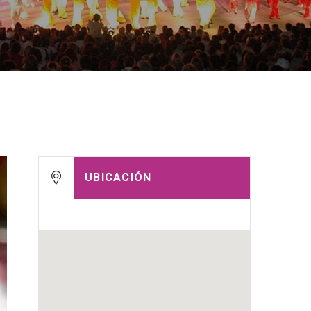
UBICACIÓN