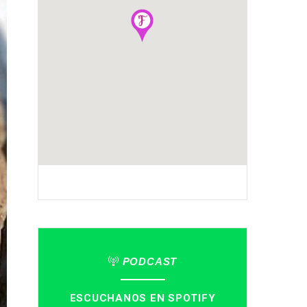
PODCAST
ESCUCHANOS EN SPOTIFY