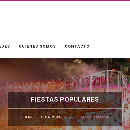
ADES
QUIENES SOMOS
CONTACTO
FIESTAS POPULARES
FIESTAS
BUENOS AIRES
FIESTA DEL MATAMBRE