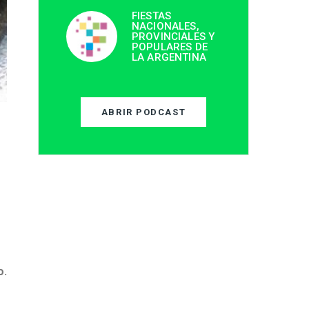
FIESTAS
NACIONALES,
PROVINCIALES Y
POPULARES DE
LA ARGENTINA
ABRIR PODCAST
o.