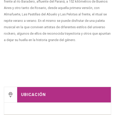
frente al río Baradero, afluente del Paraná, a 152 kilómetros de Buenos
Aires y otro tanto de Rosario, desde aquella primera versión, con
Almafuerte, Las Pastillas del Abuelo y Las Pelotas al frente, el ritual se
repite verano a verano. En el mismo se puede disfrutar de una paleta
musical en la que conviven artistas de diferentes estilos del universo
rockero, algunos de ellos de reconocida trayectoria y otros que apuntan
a dejar su huella en la historia grande del género.
UBICACIÓN