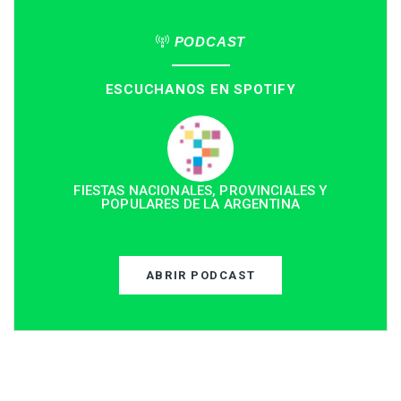
PODCAST
ESCUCHANOS EN SPOTIFY
FIESTAS NACIONALES, PROVINCIALES Y
POPULARES DE LA ARGENTINA
ABRIR PODCAST