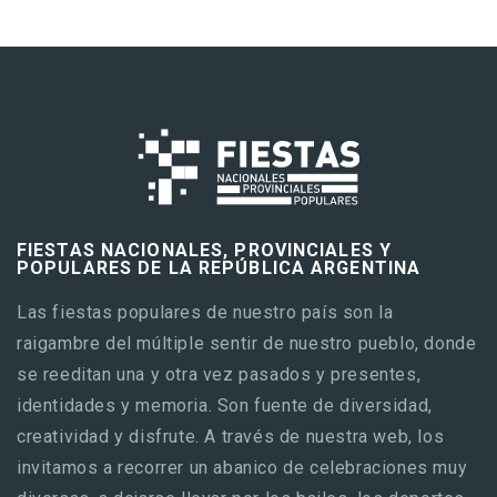
FIESTAS NACIONALES, PROVINCIALES Y
POPULARES DE LA REPÚBLICA ARGENTINA
Las fiestas populares de nuestro país son la
raigambre del múltiple sentir de nuestro pueblo, donde
se reeditan una y otra vez pasados y presentes,
identidades y memoria. Son fuente de diversidad,
creatividad y disfrute. A través de nuestra web, los
invitamos a recorrer un abanico de celebraciones muy