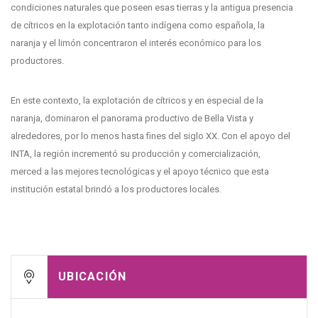
condiciones naturales que poseen esas tierras y la antigua presencia
de cítricos en la explotación tanto indígena como española, la
naranja y el limón concentraron el interés económico para los
productores.
En este contexto, la explotación de cítricos y en especial de la
naranja, dominaron el panorama productivo de Bella Vista y
alrededores, por lo menos hasta fines del siglo XX. Con el apoyo del
INTA, la región incrementó su producción y comercialización,
merced a las mejores tecnológicas y el apoyo técnico que esta
institución estatal brindó a los productores locales.
UBICACIÓN