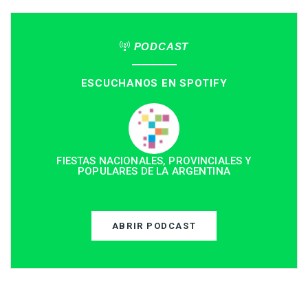
PODCAST
ESCUCHANOS EN SPOTIFY
FIESTAS NACIONALES, PROVINCIALES Y
POPULARES DE LA ARGENTINA
ABRIR PODCAST