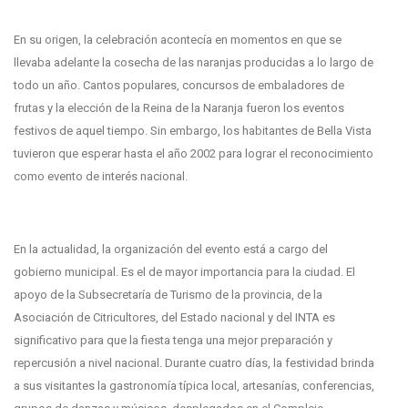
En su origen, la celebración acontecía en momentos en que se
llevaba adelante la cosecha de las naranjas producidas a lo largo de
todo un año. Cantos populares, concursos de embaladores de
frutas y la elección de la Reina de la Naranja fueron los eventos
festivos de aquel tiempo. Sin embargo, los habitantes de Bella Vista
tuvieron que esperar hasta el año 2002 para lograr el reconocimiento
como evento de interés nacional.
En la actualidad, la organización del evento está a cargo del
gobierno municipal. Es el de mayor importancia para la ciudad. El
apoyo de la Subsecretaría de Turismo de la provincia, de la
Asociación de Citricultores, del Estado nacional y del INTA es
significativo para que la fiesta tenga una mejor preparación y
repercusión a nivel nacional. Durante cuatro días, la festividad brinda
a sus visitantes la gastronomía típica local, artesanías, conferencias,