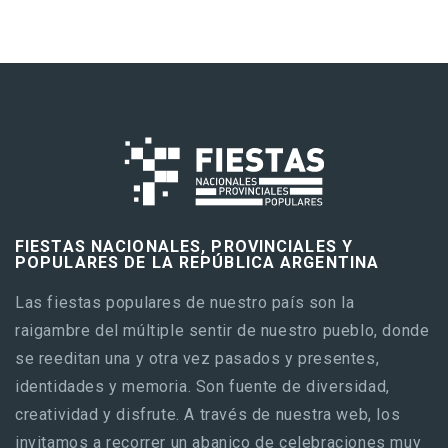
FIESTAS NACIONALES, PROVINCIALES Y
POPULARES DE LA REPÚBLICA ARGENTINA
Las fiestas populares de nuestro país son la
raigambre del múltiple sentir de nuestro pueblo, donde
se reeditan una y otra vez pasados y presentes,
identidades y memoria. Son fuente de diversidad,
creatividad y disfrute. A través de nuestra web, los
invitamos a recorrer un abanico de celebraciones muy