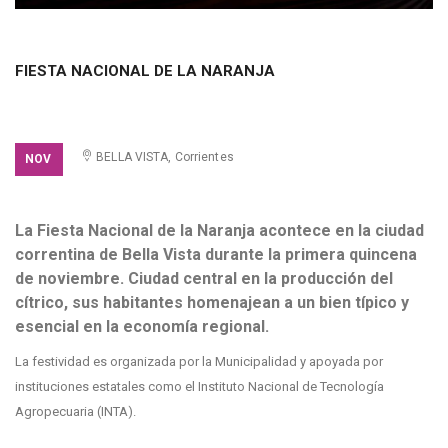
FIESTA NACIONAL DE LA NARANJA
ACCESO LIBRE
BELLA VISTA, Corrientes
NOV
La Fiesta Nacional de la Naranja acontece en la ciudad
correntina de Bella Vista durante la primera quincena
de noviembre. Ciudad central en la producción del
cítrico, sus habitantes homenajean a un bien típico y
esencial en la economía regional.
La festividad es organizada por la Municipalidad y apoyada por
instituciones estatales como el Instituto Nacional de Tecnología
Agropecuaria (INTA).