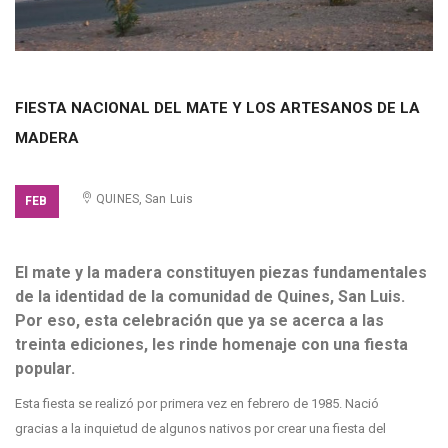
FIESTA NACIONAL DEL MATE Y LOS ARTESANOS DE LA
MADERA
ACCESO LIBRE
QUINES, San Luis
FEB
El mate y la madera constituyen piezas fundamentales
de la identidad de la comunidad de Quines, San Luis.
Por eso, esta celebración que ya se acerca a las
treinta ediciones, les rinde homenaje con una fiesta
popular.
Esta fiesta se realizó por primera vez en febrero de 1985. Nació
gracias a la inquietud de algunos nativos por crear una fiesta del