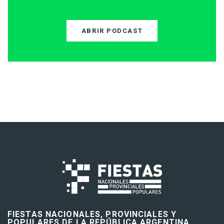
ABRIR PODCAST
FIESTAS NACIONALES, PROVINCIALES Y
POPULARES DE LA REPÚBLICA ARGENTINA