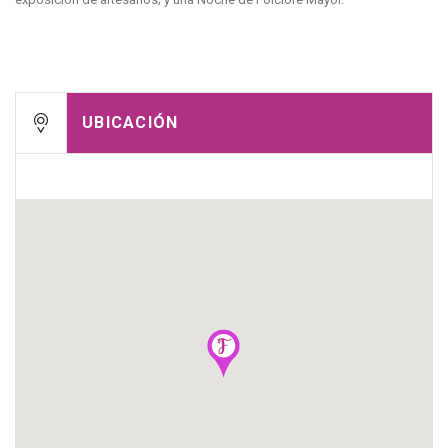
UBICACIÓN