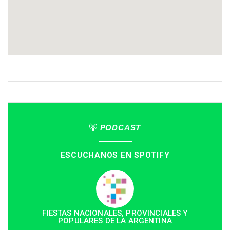
PODCAST
ESCUCHANOS EN SPOTIFY
FIESTAS NACIONALES, PROVINCIALES Y
POPULARES DE LA ARGENTINA