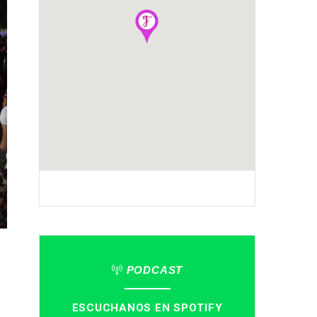
PODCAST
ESCUCHANOS EN SPOTIFY