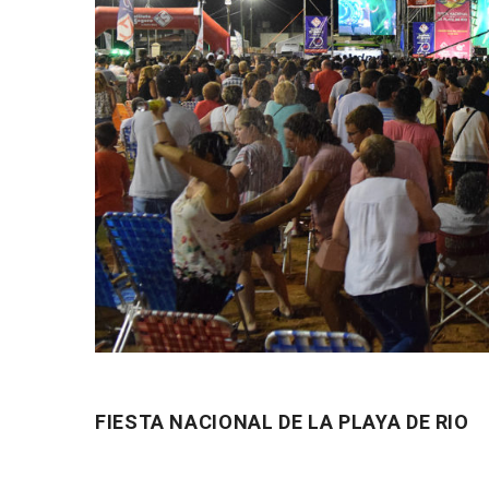
FIESTA NACIONAL DE LA PLAYA DE RIO