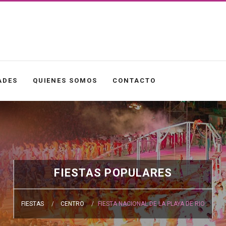
ADES
QUIENES SOMOS
CONTACTO
FIESTAS POPULARES
FIESTAS
CENTRO
FIESTA NACIONAL DE LA PLAYA DE RIO