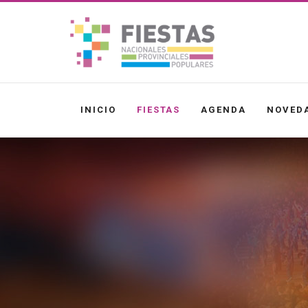
INICIO
FIESTAS
AGENDA
NOVED