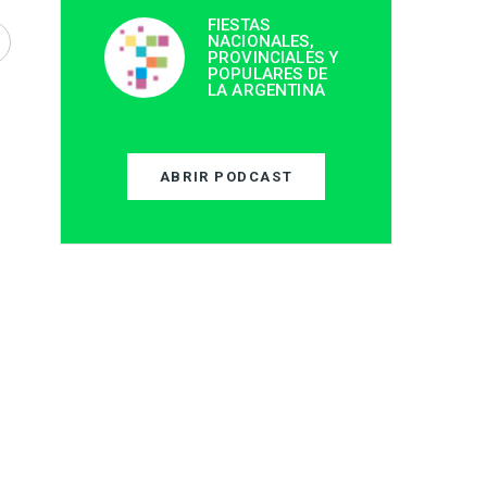
FIESTAS
NACIONALES,
PROVINCIALES Y
POPULARES DE
LA ARGENTINA
ABRIR PODCAST