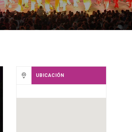
UBICACIÓN