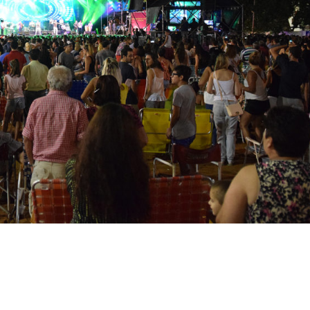
ACCESO LIBRE